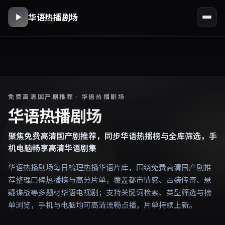
华语热播剧场
免费高清国产剧推荐 · 华语热播剧场
华语热播剧场
聚焦免费高清国产剧推荐，同步华语热播榜与全库筛选，手
机电脑畅享高清华语剧集
华语热播剧场每日梳理热播华语片库，围绕免费高清国产剧推
荐整理口碑热播榜与高分片单，覆盖都市情感、古装传奇、悬
疑谍战等多题材华语电视剧；支持关键词检索、类型筛选与榜
单浏览，手机与电脑均可高清流畅点播，片单持续上新。