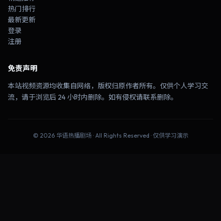
热门排行
最新更新
登录
注册
免责声明
本站视频资源均收集自网络，版权归原作者所有。仅供个人学习交
流，请于浏览后 24 小时内删除。如有侵权请联系删除。
©
2026
华语热播剧场
· All Rights Reserved · 仅供学习演示